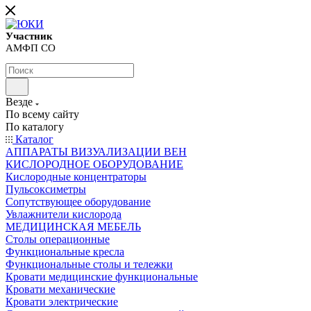
Участник
АМФП СО
Везде
По всему сайту
По каталогу
Каталог
АППАРАТЫ ВИЗУАЛИЗАЦИИ ВЕН
КИСЛОРОДНОЕ ОБОРУДОВАНИЕ
Кислородные концентраторы
Пульсоксиметры
Сопутствующее оборудование
Увлажнители кислорода
МЕДИЦИНСКАЯ МЕБЕЛЬ
Столы операционные
Функциональные кресла
Функциональные столы и тележки
Кровати медицинские функциональные
Кровати механические
Кровати электрические