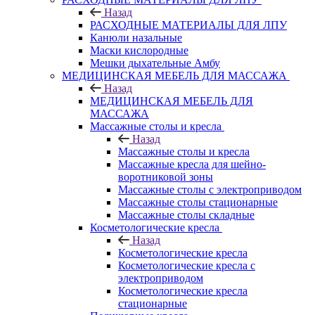
Назад
РАСХОДНЫЕ МАТЕРИАЛЫ ДЛЯ ЛПУ
Канюли назальные
Маски кислородные
Мешки дыхательные Амбу
МЕДИЦИНСКАЯ МЕБЕЛЬ ДЛЯ МАССАЖА
Назад
МЕДИЦИНСКАЯ МЕБЕЛЬ ДЛЯ
МАССАЖА
Массажные столы и кресла
Назад
Массажные столы и кресла
Массажные кресла для шейно-
воротниковой зоны
Массажные столы с электроприводом
Массажные столы стационарные
Массажные столы складные
Косметологические кресла
Назад
Косметологические кресла
Косметологические кресла с
электроприводом
Косметологические кресла
стационарные