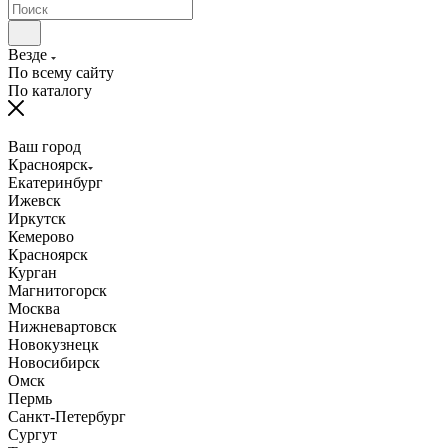
Везде
По всему сайту
По каталогу
Ваш город
Красноярск
Екатеринбург
Ижевск
Иркутск
Кемерово
Красноярск
Курган
Магнитогорск
Москва
Нижневартовск
Новокузнецк
Новосибирск
Омск
Пермь
Санкт-Петербург
Сургут