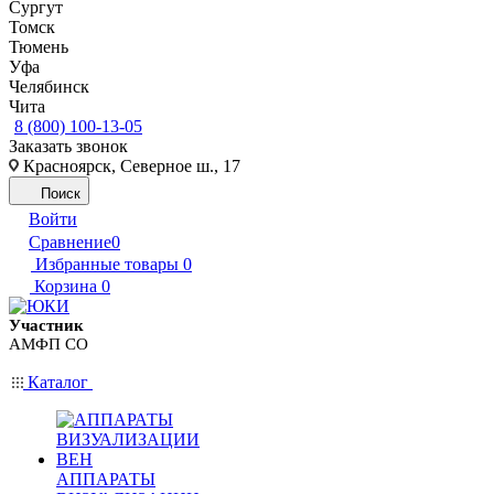
Сургут
Томск
Тюмень
Уфа
Челябинск
Чита
8 (800) 100-13-05
Заказать звонок
Красноярск, Северное ш., 17
Поиск
Войти
Сравнение
0
Избранные товары
0
Корзина
0
Участник
АМФП СО
Каталог
АППАРАТЫ