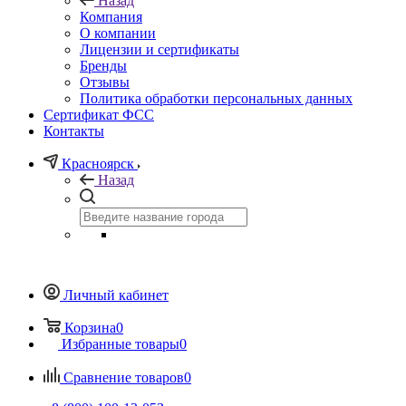
Назад
Компания
О компании
Лицензии и сертификаты
Бренды
Отзывы
Политика обработки персональных данных
Сертификат ФСС
Контакты
Красноярск
Назад
Личный кабинет
Корзина
0
Избранные товары
0
Сравнение товаров
0