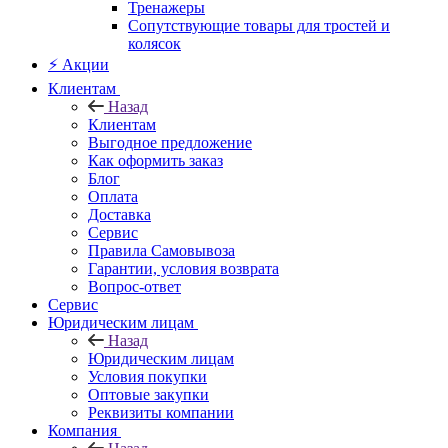
Тренажеры
Сопутствующие товары для тростей и
колясок
⚡ Акции
Клиентам
Назад
Клиентам
Выгодное предложение
Как оформить заказ
Блог
Оплата
Доставка
Сервис
Правила Самовывоза
Гарантии, условия возврата
Вопрос-ответ
Сервис
Юридическим лицам
Назад
Юридическим лицам
Условия покупки
Оптовые закупки
Реквизиты компании
Компания