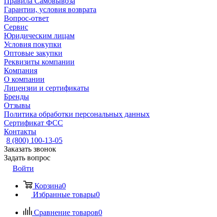
Правила Самовывоза
Гарантии, условия возврата
Вопрос-ответ
Сервис
Юридическим лицам
Условия покупки
Оптовые закупки
Реквизиты компании
Компания
О компании
Лицензии и сертификаты
Бренды
Отзывы
Политика обработки персональных данных
Сертификат ФСС
Контакты
8 (800) 100-13-05
Заказать звонок
Задать вопрос
Войти
Корзина
0
Избранные товары
0
Сравнение товаров
0