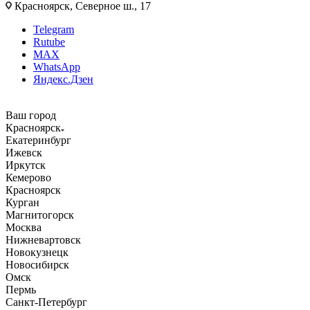
Красноярск, Северное ш., 17
Telegram
Rutube
MAX
WhatsApp
Яндекс.Дзен
Ваш город
Красноярск
Екатеринбург
Ижевск
Иркутск
Кемерово
Красноярск
Курган
Магнитогорск
Москва
Нижневартовск
Новокузнецк
Новосибирск
Омск
Пермь
Санкт-Петербург