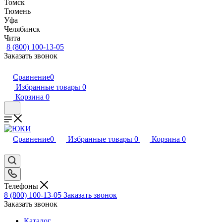
Томск
Тюмень
Уфа
Челябинск
Чита
8 (800) 100-13-05
Заказать звонок
Сравнение
0
Избранные товары
0
Корзина
0
Сравнение
0
Избранные товары
0
Корзина
0
Телефоны
8 (800) 100-13-05
Заказать звонок
Заказать звонок
Каталог