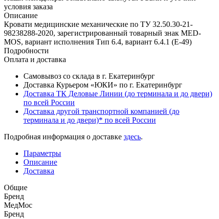
условия заказа
Описание
Кровати медицинские механические по ТУ 32.50.30-21-
98238288-2020, зарегистрированный товарный знак MED-
MOS, вариант исполнения Тип 6.4, вариант 6.4.1 (Е-49)
Подробности
Оплата и доставка
Самовывоз со склада в г. Екатеринбург
Доставка Курьером «ЮКИ» по г. Екатеринбург
Доставка ТК Деловые Линии (до терминала и до двери)
по всей России
Доставка другой транспортной компанией (до
терминала и до двери)* по всей России
Подробная информация о доставке
здесь
.
Параметры
Описание
Доставка
Общие
Бренд
МедМос
Бренд