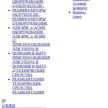
ОБОРУДОВАНИЕ
условия
возврата
Вопрос-
ОБЛУЧАТЕЛИ -
ответ
РЕЦИРКУЛЯТОРЫ
ОБОРУДОВАНИЕ
ДЛЯ МЧС и АСМП
ПРИСПОСОБЛЕНИЯ
ДЛЯ УХОДА И
ПОМОЩИ В БЫТУ
ТЕХНИЧЕСКИЕ
СРЕДСТВА
РЕАБИЛИТАЦИИ