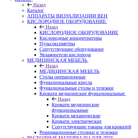
Назад
Каталог
АППАРАТЫ ВИЗУАЛИЗАЦИИ ВЕН
КИСЛОРОДНОЕ ОБОРУДОВАНИЕ
Назад
КИСЛОРОДНОЕ ОБОРУДОВАНИЕ
Кислородные концентраторы
Пульсоксиметры
Сопутствующее оборудование
Увлажнители кислорода
МЕДИЦИНСКАЯ МЕБЕЛЬ
Назад
МЕДИЦИНСКАЯ МЕБЕЛЬ
Столы операционные
Функциональные кресла
Функциональные столы и тележки
Кровати медицинские функциональные
Назад
Кровати медицинские
функциональные
Кровати механические
Кровати электрические
Сопутствующие товары для кроватей
Реанимационные столики и тележки
РАСХОДНЫЕ МАТЕРИАЛЫ ДЛЯ ЛПУ