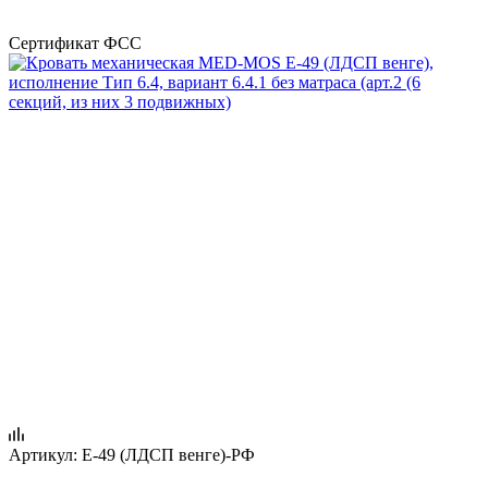
Сертификат ФСС
Артикул:
E-49 (ЛДСП венге)-РФ