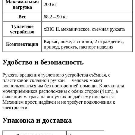
Максимальная
200 кг
нагрузка
Вес
68,2 – 90 кг
Туалетное
xBIO II, механическое, съёмная рукоять
устройство
Каркас, ложе, 2 спинки, 2 ограждения,
Комплектация
привод, рукоять, паспорт изделия
Удобство и безопасность
Рукоять вращения туалетного устройства съёмная, с
пластиковой складной ручкой — человек может
воспользоваться им без посторонней помощи. Крючки для
мочеприёмников расположены с обеих сторон (4 шт.), а
фиксация матраса на липучках не даёт ему смещаться.
Механизм прост, надёжен и не требует подключения к
электросети.
Упаковка и доставка