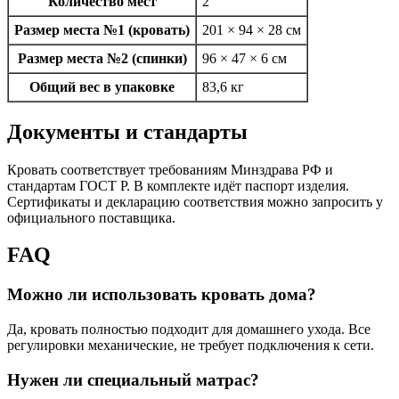
Количество мест
2
Размер места №1 (кровать)
201 × 94 × 28 см
Размер места №2 (спинки)
96 × 47 × 6 см
Общий вес в упаковке
83,6 кг
Документы и стандарты
Кровать соответствует требованиям Минздрава РФ и
стандартам ГОСТ Р. В комплекте идёт паспорт изделия.
Сертификаты и декларацию соответствия можно запросить у
официального поставщика.
FAQ
Можно ли использовать кровать дома?
Да, кровать полностью подходит для домашнего ухода. Все
регулировки механические, не требует подключения к сети.
Нужен ли специальный матрас?