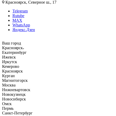
Красноярск, Северное ш., 17
Telegram
Rutube
MAX
WhatsApp
Яндекс.Дзен
Ваш город
Красноярск
Екатеринбург
Ижевск
Иркутск
Кемерово
Красноярск
Курган
Магнитогорск
Москва
Нижневартовск
Новокузнецк
Новосибирск
Омск
Пермь
Санкт-Петербург