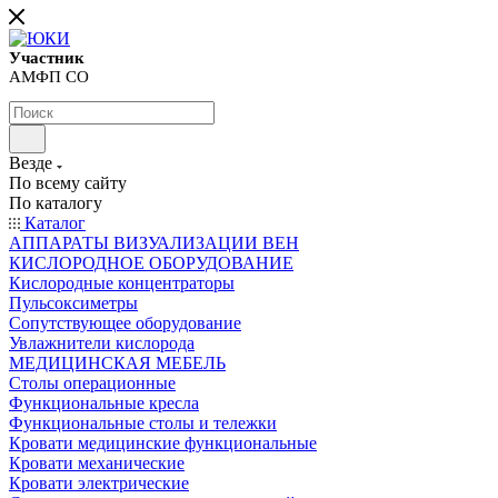
Участник
АМФП СО
Везде
По всему сайту
По каталогу
Каталог
АППАРАТЫ ВИЗУАЛИЗАЦИИ ВЕН
КИСЛОРОДНОЕ ОБОРУДОВАНИЕ
Кислородные концентраторы
Пульсоксиметры
Сопутствующее оборудование
Увлажнители кислорода
МЕДИЦИНСКАЯ МЕБЕЛЬ
Столы операционные
Функциональные кресла
Функциональные столы и тележки
Кровати медицинские функциональные
Кровати механические
Кровати электрические