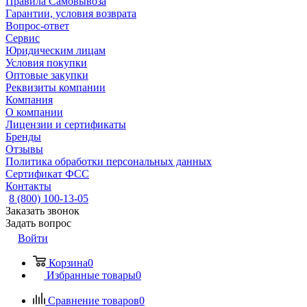
Правила Самовывоза
Гарантии, условия возврата
Вопрос-ответ
Сервис
Юридическим лицам
Условия покупки
Оптовые закупки
Реквизиты компании
Компания
О компании
Лицензии и сертификаты
Бренды
Отзывы
Политика обработки персональных данных
Сертификат ФСС
Контакты
8 (800) 100-13-05
Заказать звонок
Задать вопрос
Войти
Корзина
0
Избранные товары
0
Сравнение товаров
0