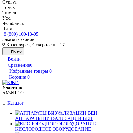
Сургут
Томск
Тюмень
Уфа
Челябинск
Чита
8 (800) 100-13-05
Заказать звонок
Красноярск, Северное ш., 17
Поиск
Войти
Сравнение
0
Избранные товары
0
Корзина
0
Участник
АМФП СО
Каталог
АППАРАТЫ ВИЗУАЛИЗАЦИИ ВЕН
КИСЛОРОДНОЕ ОБОРУДОВАНИЕ