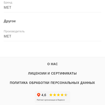
Бренд
MET
Другое
Производитель
МЕТ
О НАС
ЛИЦЕНЗИИ И СЕРТИФИКАТЫ
ПОЛИТИКА ОБРАБОТКИ ПЕРСОНАЛЬНЫХ ДАННЫХ