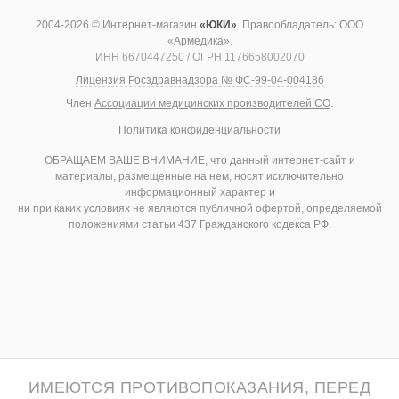
2004-2026 © Интернет-магазин
«ЮКИ»
. Правообладатель: ООО
«Армедика».
ИНН 6670447250 / ОГРН 1176658002070
Лицензия Росздравнадзора № ФС-99-04-004186
Член
Ассоциации медицинских производителей СО
.
Политика конфиденциальности
ОБРАЩАЕМ ВАШЕ ВНИМАНИЕ, что данный интернет-сайт и
материалы, размещенные на нем, носят исключительно
информационный характер и
ни при каких условиях не являются публичной офертой, определяемой
положениями статьи 437 Гражданского кодекса РФ.
ИМЕЮТСЯ ПРОТИВОПОКАЗАНИЯ, ПЕРЕД