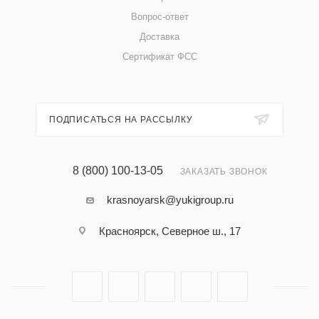
Вопрос-ответ
Доставка
Сертификат ФСС
ПОДПИСАТЬСЯ НА РАССЫЛКУ
8 (800) 100-13-05
ЗАКАЗАТЬ ЗВОНОК
krasnoyarsk@yukigroup.ru
Красноярск, Северное ш., 17