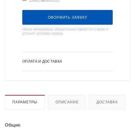
ОФОРМИТЬ ЗАЯВКУ
Наши менеджеры обязательно свяжутся с вами и
уточнят условия заказа
ОПЛАТА И ДОСТАВКА
ПАРАМЕТРЫ
ОПИСАНИЕ
ДОСТАВКА
Общие