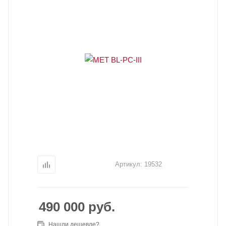
Артикул:
19532
490 000
руб.
Нашли дешевле?