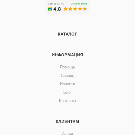
КАТАЛОГ
ИНФОРМАЦИЯ
Помощь
Сервис
Новости
Блог
Контакты
КЛИЕНТАМ
Акции