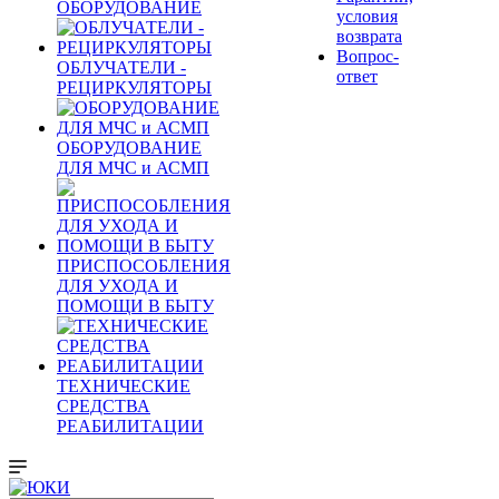
ОБОРУДОВАНИЕ
условия
возврата
Вопрос-
ОБЛУЧАТЕЛИ -
ответ
РЕЦИРКУЛЯТОРЫ
ОБОРУДОВАНИЕ
ДЛЯ МЧС и АСМП
ПРИСПОСОБЛЕНИЯ
ДЛЯ УХОДА И
ПОМОЩИ В БЫТУ
ТЕХНИЧЕСКИЕ
СРЕДСТВА
РЕАБИЛИТАЦИИ