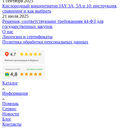
1 сентября 2025
Кислородный концентратор JAY 3A, 5A и 10: инструкция,
сравнение и как выбрать
21 июля 2025
Решения, соответствующие требованиям 44-ФЗ для
государственных закупок
О нас
Лицензии и сертификаты
Политика обработки персональных данных
Каталог
Информация
Помощь
Сервис
Новости
Блог
Контакты