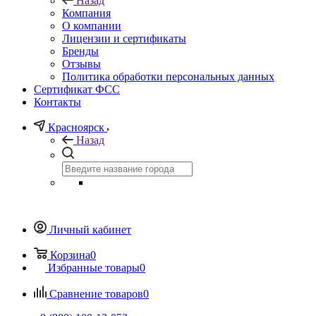
Назад
Компания
О компании
Лицензии и сертификаты
Бренды
Отзывы
Политика обработки персональных данных
Сертификат ФСС
Контакты
Красноярск
Назад
Личный кабинет
Корзина
0
Избранные товары
0
Сравнение товаров
0