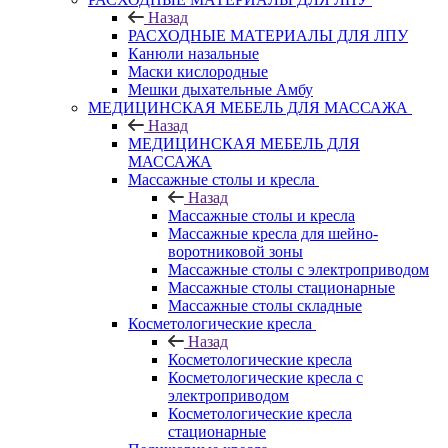
Назад
РАСХОДНЫЕ МАТЕРИАЛЫ ДЛЯ ЛПУ
Канюли назальные
Маски кислородные
Мешки дыхательные Амбу
МЕДИЦИНСКАЯ МЕБЕЛЬ ДЛЯ МАССАЖА
Назад
МЕДИЦИНСКАЯ МЕБЕЛЬ ДЛЯ
МАССАЖА
Массажные столы и кресла
Назад
Массажные столы и кресла
Массажные кресла для шейно-
воротниковой зоны
Массажные столы с электроприводом
Массажные столы стационарные
Массажные столы складные
Косметологические кресла
Назад
Косметологические кресла
Косметологические кресла с
электроприводом
Косметологические кресла
стационарные