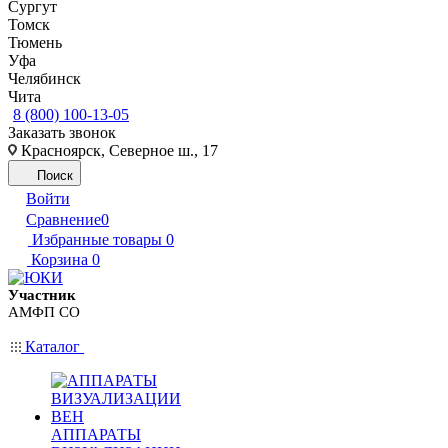
Сургут
Томск
Тюмень
Уфа
Челябинск
Чита
8 (800) 100-13-05
Заказать звонок
Красноярск, Северное ш., 17
Поиск
Войти
Сравнение
0
Избранные товары
0
Корзина
0
Участник
АМФП СО
Каталог
АППАРАТЫ