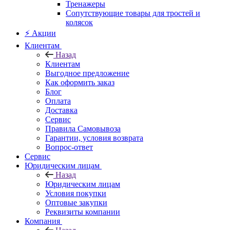
Тренажеры
Сопутствующие товары для тростей и
колясок
⚡ Акции
Клиентам
Назад
Клиентам
Выгодное предложение
Как оформить заказ
Блог
Оплата
Доставка
Сервис
Правила Самовывоза
Гарантии, условия возврата
Вопрос-ответ
Сервис
Юридическим лицам
Назад
Юридическим лицам
Условия покупки
Оптовые закупки
Реквизиты компании
Компания