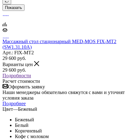
Показать
Массажный стол стационарный MED-MOS FIX-MT2
(SW1.31.10A)
Арт.: FIX-MT2
29 600
руб.
Варианты цен
29 600
руб.
Подробности
Расчет стоимости
Оформить заявку
Наши менеджеры обязательно свяжутся с вами и уточнят
условия заказа
Подробнее
Цвет
—
Бежевый
Бежевый
Белый
Коричневый
Кофе с молоком