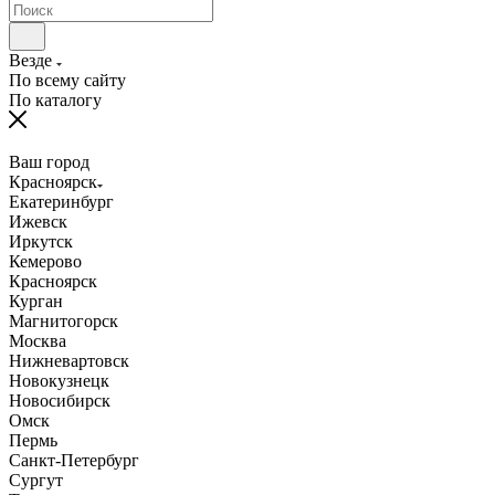
Везде
По всему сайту
По каталогу
Ваш город
Красноярск
Екатеринбург
Ижевск
Иркутск
Кемерово
Красноярск
Курган
Магнитогорск
Москва
Нижневартовск
Новокузнецк
Новосибирск
Омск
Пермь
Санкт-Петербург
Сургут