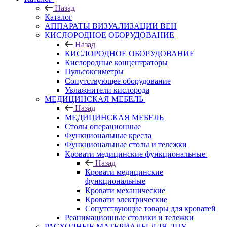
Назад
Каталог
АППАРАТЫ ВИЗУАЛИЗАЦИИ ВЕН
КИСЛОРОДНОЕ ОБОРУДОВАНИЕ
Назад
КИСЛОРОДНОЕ ОБОРУДОВАНИЕ
Кислородные концентраторы
Пульсоксиметры
Сопутствующее оборудование
Увлажнители кислорода
МЕДИЦИНСКАЯ МЕБЕЛЬ
Назад
МЕДИЦИНСКАЯ МЕБЕЛЬ
Столы операционные
Функциональные кресла
Функциональные столы и тележки
Кровати медицинские функциональные
Назад
Кровати медицинские
функциональные
Кровати механические
Кровати электрические
Сопутствующие товары для кроватей
Реанимационные столики и тележки
РАСХОДНЫЕ МАТЕРИАЛЫ ДЛЯ ЛПУ