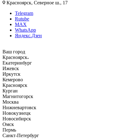
Красноярск, Северное ш., 17
Telegram
Rutube
MAX
WhatsApp
Яндекс.Дзен
Ваш город
Красноярск
Екатеринбург
Ижевск
Иркутск
Кемерово
Красноярск
Курган
Магнитогорск
Москва
Нижневартовск
Новокузнецк
Новосибирск
Омск
Пермь
Санкт-Петербург