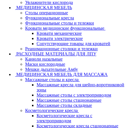
Увлажнители кислорода
МЕДИЦИНСКАЯ МЕБЕЛЬ
Столы операционные
Функциональные кресла
Функциональные столы и тележки
Кровати медицинские функциональные
Кровати механические
Кровати электрические
Сопутствующие товары для кроватей
Реанимационные столики и тележки
РАСХОДНЫЕ МАТЕРИАЛЫ ДЛЯ ЛПУ
Канюли назальные
Маски кислородные
Мешки дыхательные Амбу
МЕДИЦИНСКАЯ МЕБЕЛЬ ДЛЯ МАССАЖА
Массажные столы и кресла
Массажные кресла для шейно-воротниковой
зоны
Массажные столы с электроприводом
Массажные столы стационарные
Массажные столы складные
Косметологические кресла
Косметологические кресла с
электроприводом
Косметологические кресла стационарные