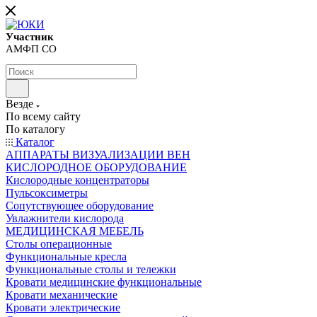
Участник
АМФП СО
Везде
По всему сайту
По каталогу
Каталог
АППАРАТЫ ВИЗУАЛИЗАЦИИ ВЕН
КИСЛОРОДНОЕ ОБОРУДОВАНИЕ
Кислородные концентраторы
Пульсоксиметры
Сопутствующее оборудование
Увлажнители кислорода
МЕДИЦИНСКАЯ МЕБЕЛЬ
Столы операционные
Функциональные кресла
Функциональные столы и тележки
Кровати медицинские функциональные
Кровати механические
Кровати электрические