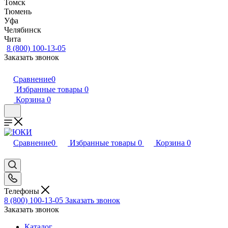
Томск
Тюмень
Уфа
Челябинск
Чита
8 (800) 100-13-05
Заказать звонок
Сравнение
0
Избранные товары
0
Корзина
0
Сравнение
0
Избранные товары
0
Корзина
0
Телефоны
8 (800) 100-13-05
Заказать звонок
Заказать звонок
Каталог