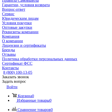
Правила Самовывоза
Гарантии, условия возврата
Вопрос-ответ
Сервис
Юридическим лицам
Условия покупки
Оптовые закупки
Реквизиты компании
Компания
О компании
Лицензии и сертификаты
Бренды
Отзывы
Политика обработки персональных данных
Сертификат ФСС
Контакты
8 (800) 100-13-05
Заказать звонок
Задать вопрос
Войти
Корзина
0
Избранные товары
0
Сравнение товаров
0