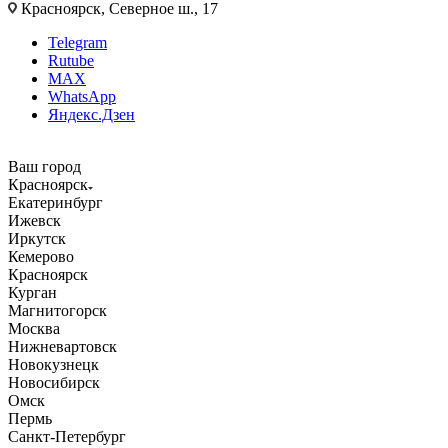
Красноярск, Северное ш., 17
Telegram
Rutube
MAX
WhatsApp
Яндекс.Дзен
Ваш город
Красноярск
Екатеринбург
Ижевск
Иркутск
Кемерово
Красноярск
Курган
Магнитогорск
Москва
Нижневартовск
Новокузнецк
Новосибирск
Омск
Пермь
Санкт-Петербург