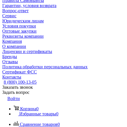
Правила Самовывоза
Гарантии, условия возврата
Вопрос-ответ
Сервис
Юридическим лицам
Условия покупки
Оптовые закупки
Реквизиты компании
Компания
О компании
Лицензии и сертификаты
Бренды
Отзывы
Политика обработки персональных данных
Сертификат ФСС
Контакты
8 (800) 100-13-05
Заказать звонок
Задать вопрос
Войти
Корзина
0
Избранные товары
0
Сравнение товаров
0