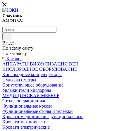
Участник
АМФП СО
Везде
По всему сайту
По каталогу
Каталог
АППАРАТЫ ВИЗУАЛИЗАЦИИ ВЕН
КИСЛОРОДНОЕ ОБОРУДОВАНИЕ
Кислородные концентраторы
Пульсоксиметры
Сопутствующее оборудование
Увлажнители кислорода
МЕДИЦИНСКАЯ МЕБЕЛЬ
Столы операционные
Функциональные кресла
Функциональные столы и тележки
Кровати медицинские функциональные
Кровати механические
Кровати электрические