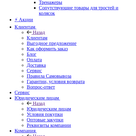
Тренажеры
Сопутствующие товары для тростей и
колясок
⚡ Акции
Клиентам
Назад
Клиентам
Выгодное предложение
Как оформить заказ
Блог
Оплата
Доставка
Сервис
Правила Самовывоза
Гарантии, условия возврата
Вопрос-ответ
Сервис
Юридическим лицам
Назад
Юридическим лицам
Условия покупки
Оптовые закупки
Реквизиты компании
Компания