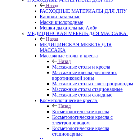
Назад
РАСХОДНЫЕ МАТЕРИАЛЫ ДЛЯ ЛПУ
Канюли назальные
Маски кислородные
Мешки дыхательные Амбу
МЕДИЦИНСКАЯ МЕБЕЛЬ ДЛЯ МАССАЖА
Назад
МЕДИЦИНСКАЯ МЕБЕЛЬ ДЛЯ
МАССАЖА
Массажные столы и кресла
Назад
Массажные столы и кресла
Массажные кресла для шейно-
воротниковой зоны
Массажные столы с электроприводом
Массажные столы стационарные
Массажные столы складные
Косметологические кресла
Назад
Косметологические кресла
Косметологические кресла с
электроприводом
Косметологические кресла
стационарные