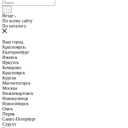
Везде
По всему сайту
По каталогу
Ваш город
Красноярск
Екатеринбург
Ижевск
Иркутск
Кемерово
Красноярск
Курган
Магнитогорск
Москва
Нижневартовск
Новокузнецк
Новосибирск
Омск
Пермь
Санкт-Петербург
Сургут