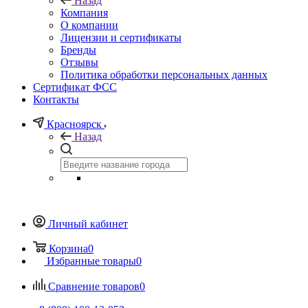
Назад
Компания
О компании
Лицензии и сертификаты
Бренды
Отзывы
Политика обработки персональных данных
Сертификат ФСС
Контакты
Красноярск
Назад
Личный кабинет
Корзина
0
Избранные товары
0
Сравнение товаров
0