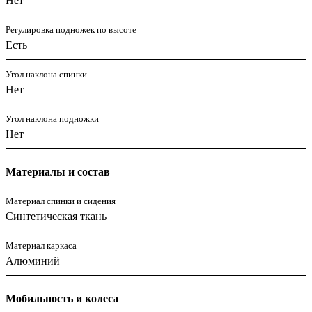
Нет
Регулировка подножек по высоте
Есть
Угол наклона спинки
Нет
Угол наклона подножки
Нет
Материалы и состав
Материал спинки и сидения
Синтетическая ткань
Материал каркаса
Алюминий
Мобильность и колеса