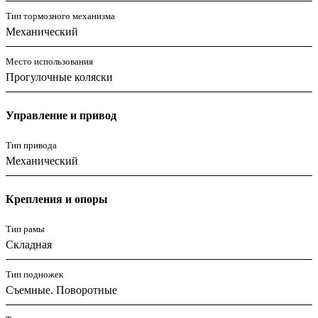
Тип тормозного механизма
Механический
Место использования
Прогулочные коляски
Управление и привод
Тип привода
Механический
Крепления и опоры
Тип рамы
Складная
Тип подножек
Съемные. Поворотные