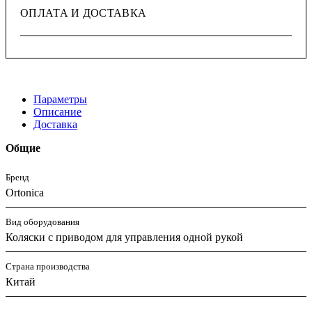
ОПЛАТА И ДОСТАВКА
Параметры
Описание
Доставка
Общие
Бренд
Ortonica
Вид оборудования
Коляски с приводом для управления одной рукой
Страна производства
Китай