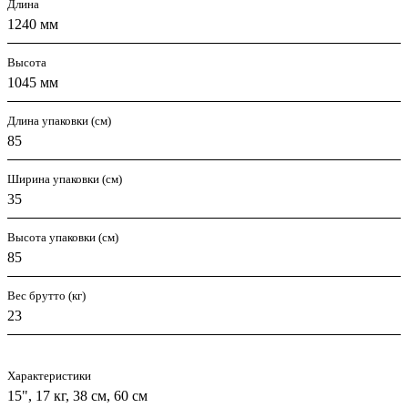
Длина
1240 мм
Высота
1045 мм
Длина упаковки (см)
85
Ширина упаковки (см)
35
Высота упаковки (см)
85
Вес брутто (кг)
23
Характеристики
15", 17 кг, 38 см, 60 см