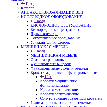
Назад
Каталог
АППАРАТЫ ВИЗУАЛИЗАЦИИ ВЕН
КИСЛОРОДНОЕ ОБОРУДОВАНИЕ
Назад
КИСЛОРОДНОЕ ОБОРУДОВАНИЕ
Кислородные концентраторы
Пульсоксиметры
Сопутствующее оборудование
Увлажнители кислорода
МЕДИЦИНСКАЯ МЕБЕЛЬ
Назад
МЕДИЦИНСКАЯ МЕБЕЛЬ
Столы операционные
Функциональные кресла
Функциональные столы и тележки
Кровати медицинские функциональные
Назад
Кровати медицинские
функциональные
Кровати механические
Кровати электрические
Сопутствующие товары для кроватей
Реанимационные столики и тележки
РАСХОДНЫЕ МАТЕРИАЛЫ ДЛЯ ЛПУ