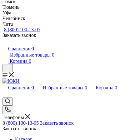
Томск
Тюмень
Уфа
Челябинск
Чита
8 (800) 100-13-05
Заказать звонок
Сравнение
0
Избранные товары
0
Корзина
0
Сравнение
0
Избранные товары
0
Корзина
0
Телефоны
8 (800) 100-13-05
Заказать звонок
Заказать звонок
Каталог