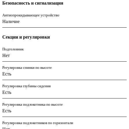
Безопасность и сигнализация
Антиопрокидывающее устройство
Наличие
Секции и регулировки
Подголовник
Нет
Регулировка спинки по высоте
Есть
Регулировка глубины сидения
Есть
Регулировка подлокотника по высоте
Есть
Регулировка подлокотников по горизонтали