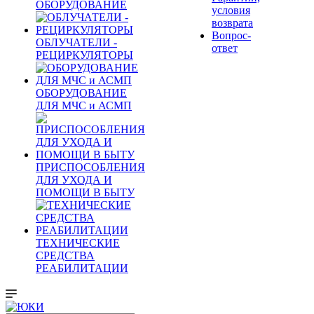
ОБОРУДОВАНИЕ
условия
возврата
Вопрос-
ОБЛУЧАТЕЛИ -
ответ
РЕЦИРКУЛЯТОРЫ
ОБОРУДОВАНИЕ
ДЛЯ МЧС и АСМП
ПРИСПОСОБЛЕНИЯ
ДЛЯ УХОДА И
ПОМОЩИ В БЫТУ
ТЕХНИЧЕСКИЕ
СРЕДСТВА
РЕАБИЛИТАЦИИ