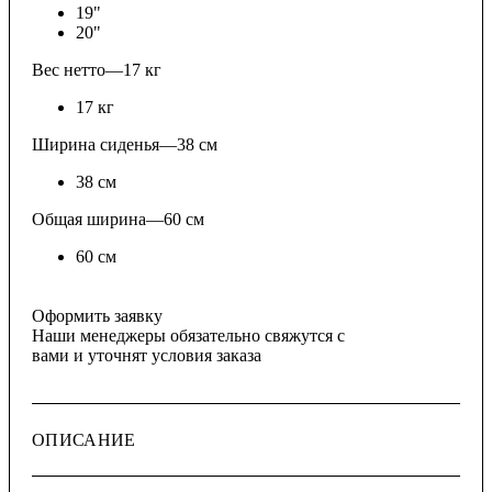
19"
20"
Вес нетто
—
17 кг
17 кг
Ширина сиденья
—
38 см
38 см
Общая ширина
—
60 см
60 см
Оформить заявку
Наши менеджеры обязательно свяжутся с
вами и уточнят условия заказа
ОПИСАНИЕ