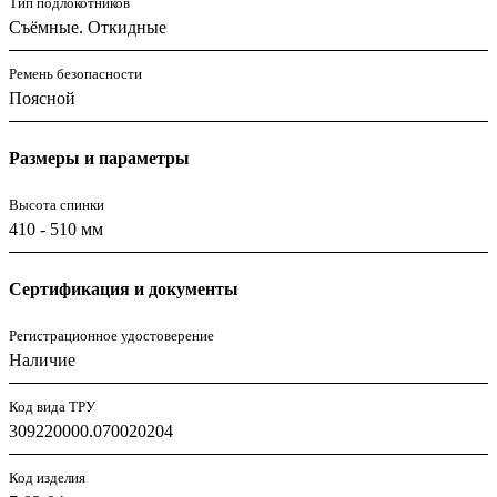
Тип подлокотников
Съёмные. Откидные
Ремень безопасности
Поясной
Размеры и параметры
Высота спинки
410 - 510 мм
Сертификация и документы
Регистрационное удостоверение
Наличие
Код вида ТРУ
309220000.070020204
Код изделия