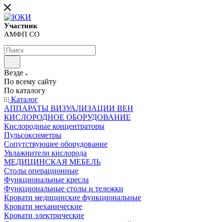
Участник
АМФП СО
Везде
По всему сайту
По каталогу
Каталог
АППАРАТЫ ВИЗУАЛИЗАЦИИ ВЕН
КИСЛОРОДНОЕ ОБОРУДОВАНИЕ
Кислородные концентраторы
Пульсоксиметры
Сопутствующее оборудование
Увлажнители кислорода
МЕДИЦИНСКАЯ МЕБЕЛЬ
Столы операционные
Функциональные кресла
Функциональные столы и тележки
Кровати медицинские функциональные
Кровати механические
Кровати электрические