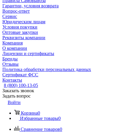
Правила Самовывоза
Гарантии, условия возврата
Вопрос-ответ
Сервис
Юридическим лицам
Условия покупки
Оптовые закупки
Реквизиты компании
Компания
О компании
Лицензии и сертификаты
Бренды
Отзывы
Политика обработки персональных данных
Сертификат ФСС
Контакты
8 (800) 100-13-05
Заказать звонок
Задать вопрос
Войти
Корзина
0
Избранные товары
0
Сравнение товаров
0