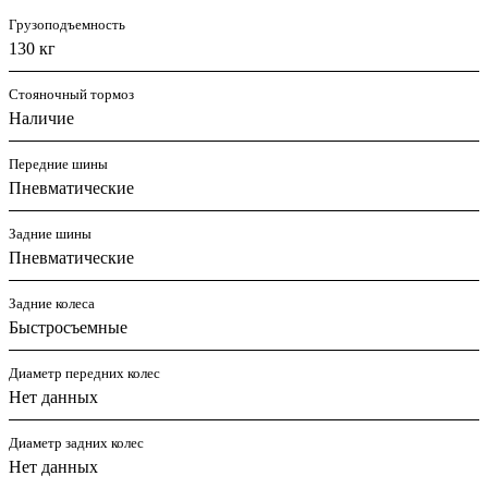
Грузоподъемность
130 кг
Стояночный тормоз
Наличие
Передние шины
Пневматические
Задние шины
Пневматические
Задние колеса
Быстросъемные
Диаметр передних колес
Нет данных
Диаметр задних колес
Нет данных