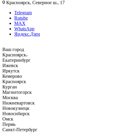
Красноярск, Северное ш., 17
Telegram
Rutube
MAX
WhatsApp
Яндекс.Дзен
Ваш город
Красноярск
Екатеринбург
Ижевск
Иркутск
Кемерово
Красноярск
Курган
Магнитогорск
Москва
Нижневартовск
Новокузнецк
Новосибирск
Омск
Пермь
Санкт-Петербург