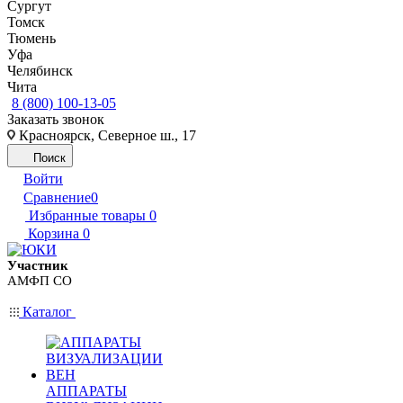
Сургут
Томск
Тюмень
Уфа
Челябинск
Чита
8 (800) 100-13-05
Заказать звонок
Красноярск, Северное ш., 17
Поиск
Войти
Сравнение
0
Избранные товары
0
Корзина
0
Участник
АМФП СО
Каталог
АППАРАТЫ