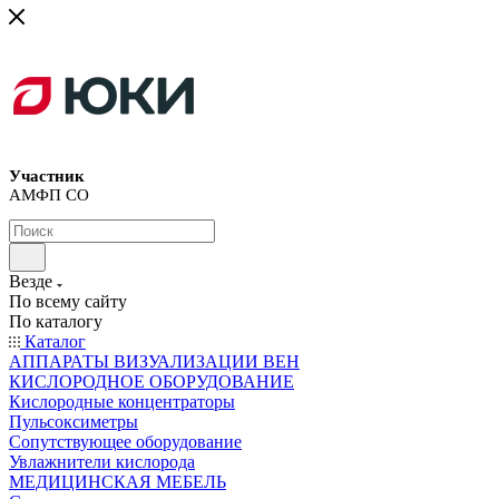
Участник
АМФП СО
Везде
По всему сайту
По каталогу
Каталог
АППАРАТЫ ВИЗУАЛИЗАЦИИ ВЕН
КИСЛОРОДНОЕ ОБОРУДОВАНИЕ
Кислородные концентраторы
Пульсоксиметры
Сопутствующее оборудование
Увлажнители кислорода
МЕДИЦИНСКАЯ МЕБЕЛЬ