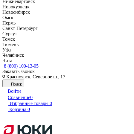
Нижневартовск
Новокузнецк
Новосибирск
Омск
Пермь
Санкт-Петербург
Сургут
Томск
Тюмень
Уфа
Челябинск
Чита
8 (800) 100-13-05
Заказать звонок
Красноярск, Северное ш., 17
Поиск
Войти
Сравнение
0
Избранные товары
0
Корзина
0