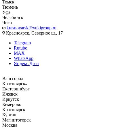
Томск
Тюмень
Уфа
Челябинск
Чита
krasnoyarsk@yukigroup.ru
Красноярск, Северное ш., 17
Telegram
Rutube
MAX
WhatsApp
Яндекс.Дзен
Ваш город
Красноярск
Екатеринбург
Ижевск
Иркутск
Кемерово
Красноярск
Курган
Магнитогорск
Москва