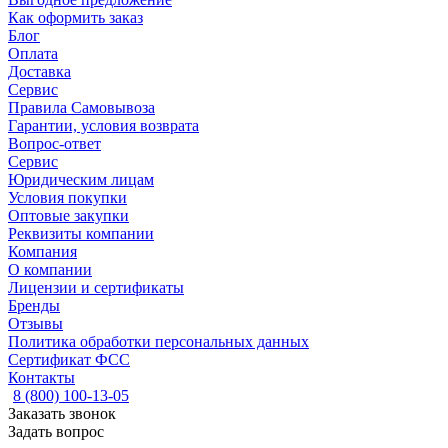
Как оформить заказ
Блог
Оплата
Доставка
Сервис
Правила Самовывоза
Гарантии, условия возврата
Вопрос-ответ
Сервис
Юридическим лицам
Условия покупки
Оптовые закупки
Реквизиты компании
Компания
О компании
Лицензии и сертификаты
Бренды
Отзывы
Политика обработки персональных данных
Сертификат ФСС
Контакты
8 (800) 100-13-05
Заказать звонок
Задать вопрос