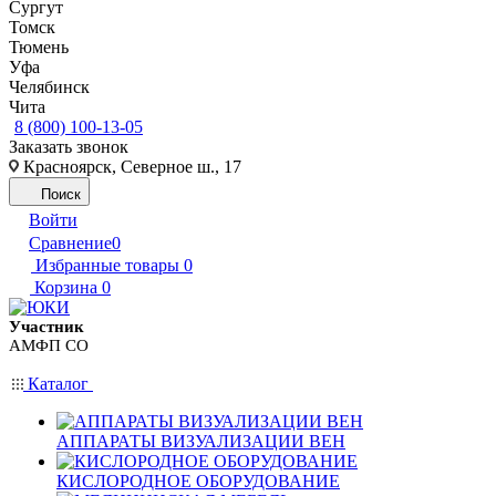
Сургут
Томск
Тюмень
Уфа
Челябинск
Чита
8 (800) 100-13-05
Заказать звонок
Красноярск, Северное ш., 17
Поиск
Войти
Сравнение
0
Избранные товары
0
Корзина
0
Участник
АМФП СО
Каталог
АППАРАТЫ ВИЗУАЛИЗАЦИИ ВЕН
КИСЛОРОДНОЕ ОБОРУДОВАНИЕ