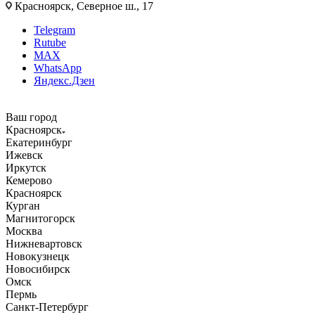
Красноярск, Северное ш., 17
Telegram
Rutube
MAX
WhatsApp
Яндекс.Дзен
Ваш город
Красноярск
Екатеринбург
Ижевск
Иркутск
Кемерово
Красноярск
Курган
Магнитогорск
Москва
Нижневартовск
Новокузнецк
Новосибирск
Омск
Пермь
Санкт-Петербург