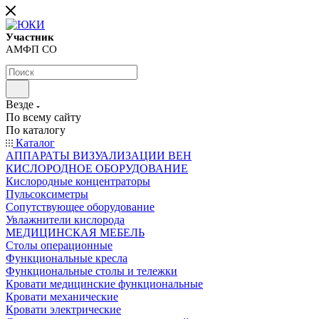
Участник
АМФП СО
Везде
По всему сайту
По каталогу
Каталог
АППАРАТЫ ВИЗУАЛИЗАЦИИ ВЕН
КИСЛОРОДНОЕ ОБОРУДОВАНИЕ
Кислородные концентраторы
Пульсоксиметры
Сопутствующее оборудование
Увлажнители кислорода
МЕДИЦИНСКАЯ МЕБЕЛЬ
Столы операционные
Функциональные кресла
Функциональные столы и тележки
Кровати медицинские функциональные
Кровати механические
Кровати электрические