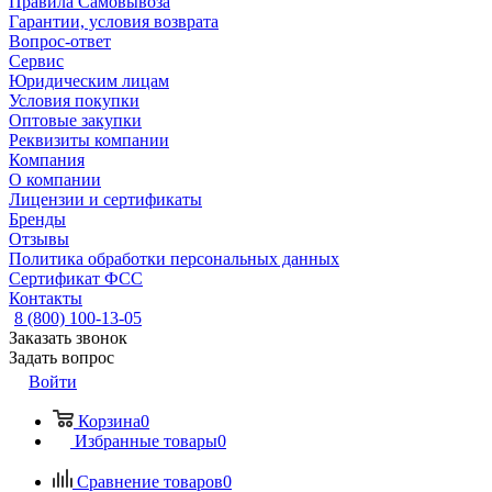
Правила Самовывоза
Гарантии, условия возврата
Вопрос-ответ
Сервис
Юридическим лицам
Условия покупки
Оптовые закупки
Реквизиты компании
Компания
О компании
Лицензии и сертификаты
Бренды
Отзывы
Политика обработки персональных данных
Сертификат ФСС
Контакты
8 (800) 100-13-05
Заказать звонок
Задать вопрос
Войти
Корзина
0
Избранные товары
0
Сравнение товаров
0