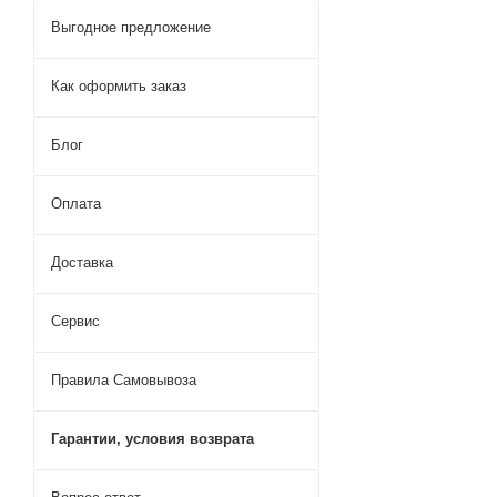
Выгодное предложение
Как оформить заказ
Блог
Оплата
Доставка
Сервис
Правила Самовывоза
Гарантии, условия возврата