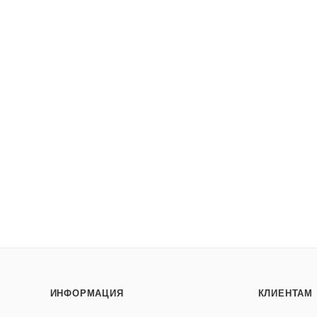
ИНФОРМАЦИЯ
КЛИЕНТАМ