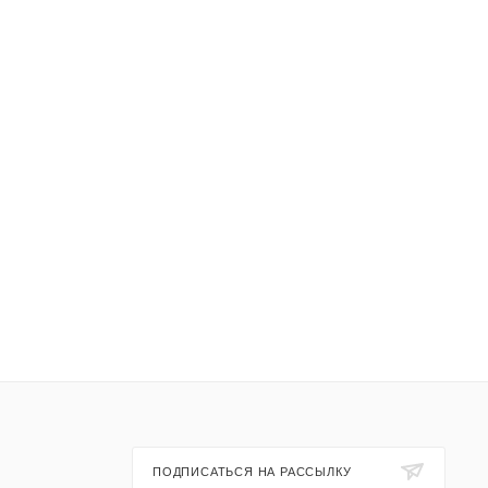
ПОДПИСАТЬСЯ НА РАССЫЛКУ