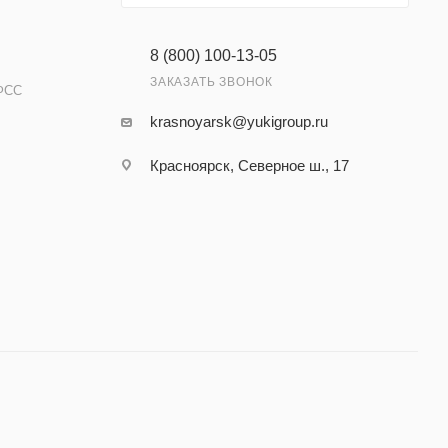
8 (800) 100-13-05
ЗАКАЗАТЬ ЗВОНОК
ФСС
krasnoyarsk@yukigroup.ru
Красноярск, Северное ш., 17