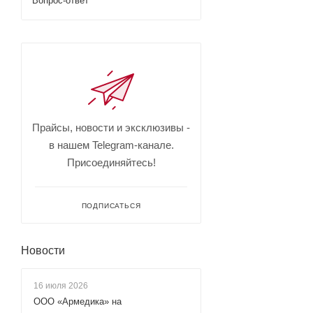
Вопрос-ответ
Прайсы, новости и эксклюзивы -
в нашем Telegram-канале.
Присоединяйтесь!
ПОДПИСАТЬСЯ
Новости
16 июля 2026
ООО «Армедика» на