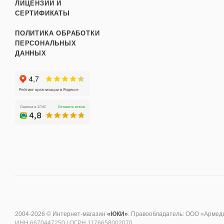
ЛИЦЕНЗИИ И
СЕРТИФИКАТЫ
ПОЛИТИКА ОБРАБОТКИ
ПЕРСОНАЛЬНЫХ
ДАННЫХ
2004-2026 © Интернет-магазин
«ЮКИ»
. Правообладатель: ООО «Армед
ИНН 6670447250 / ОГРН 1176658002070