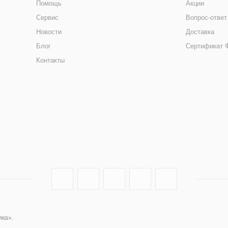
Помощь
Акции
Сервис
Вопрос-ответ
Новости
Доставка
Блог
Сертификат 
Контакты
ика».