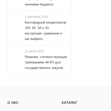
экономии бюджета
1 сентября 2025
Кислородный концентратор
JAY 3A, 5A и 10:
инструкция, сравнение и
как выбрать
21 июля 2025
Решения, соответствующие
требованиям 44-ФЗ для
государственных закупок
О НАС
КАТАЛОГ