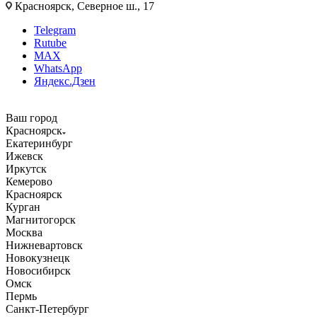
Красноярск, Северное ш., 17
Telegram
Rutube
MAX
WhatsApp
Яндекс.Дзен
Ваш город
Красноярск
Екатеринбург
Ижевск
Иркутск
Кемерово
Красноярск
Курган
Магнитогорск
Москва
Нижневартовск
Новокузнецк
Новосибирск
Омск
Пермь
Санкт-Петербург