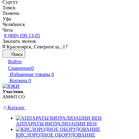
Сургут
Томск
Тюмень
Уфа
Челябинск
Чита
8 (800) 100-13-05
Заказать звонок
Красноярск, Северное ш., 17
Поиск
Войти
Сравнение
0
Избранные товары
0
Корзина
0
Участник
АМФП СО
Каталог
АППАРАТЫ ВИЗУАЛИЗАЦИИ ВЕН
КИСЛОРОДНОЕ ОБОРУДОВАНИЕ