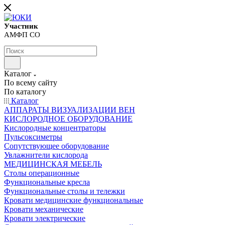
Участник
АМФП СО
Каталог
По всему сайту
По каталогу
Каталог
АППАРАТЫ ВИЗУАЛИЗАЦИИ ВЕН
КИСЛОРОДНОЕ ОБОРУДОВАНИЕ
Кислородные концентраторы
Пульсоксиметры
Сопутствующее оборудование
Увлажнители кислорода
МЕДИЦИНСКАЯ МЕБЕЛЬ
Столы операционные
Функциональные кресла
Функциональные столы и тележки
Кровати медицинские функциональные
Кровати механические
Кровати электрические