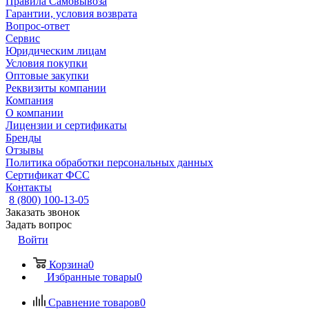
Правила Самовывоза
Гарантии, условия возврата
Вопрос-ответ
Сервис
Юридическим лицам
Условия покупки
Оптовые закупки
Реквизиты компании
Компания
О компании
Лицензии и сертификаты
Бренды
Отзывы
Политика обработки персональных данных
Сертификат ФСС
Контакты
8 (800) 100-13-05
Заказать звонок
Задать вопрос
Войти
Корзина
0
Избранные товары
0
Сравнение товаров
0