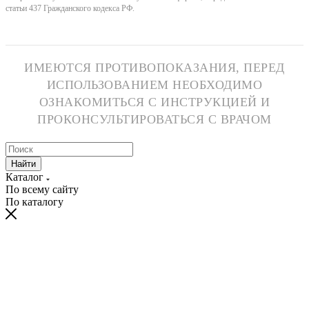
статьи 437 Гражданского кодекса РФ.
ИМЕЮТСЯ ПРОТИВОПОКАЗАНИЯ, ПЕРЕД
ИСПОЛЬЗОВАНИЕМ НЕОБХОДИМО
ОЗНАКОМИТЬСЯ С ИНСТРУКЦИЕЙ И
ПРОКОНСУЛЬТИРОВАТЬСЯ С ВРАЧОМ
Найти
Каталог
По всему сайту
По каталогу