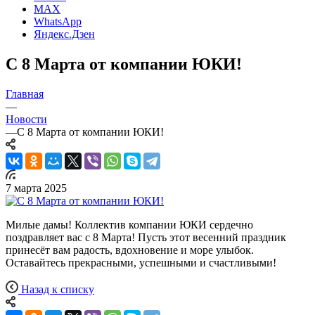
MAX
WhatsApp
Яндекс.Дзен
С 8 Марта от компании ЮКИ!
Главная
—
Новости
—
С 8 Марта от компании ЮКИ!
7 марта 2025
Милые дамы! Коллектив компании ЮКИ сердечно
поздравляет вас с 8 Марта! Пусть этот весенний праздник
принесёт вам радость, вдохновение и море улыбок.
Оставайтесь прекрасными, успешными и счастливыми!
Назад к списку