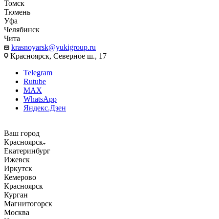
Томск
Тюмень
Уфа
Челябинск
Чита
krasnoyarsk@yukigroup.ru
Красноярск, Северное ш., 17
Telegram
Rutube
MAX
WhatsApp
Яндекс.Дзен
Ваш город
Красноярск
Екатеринбург
Ижевск
Иркутск
Кемерово
Красноярск
Курган
Магнитогорск
Москва