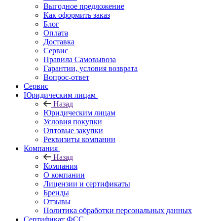
Выгодное предложение
Как оформить заказ
Блог
Оплата
Доставка
Сервис
Правила Самовывоза
Гарантии, условия возврата
Вопрос-ответ
Сервис
Юридическим лицам
Назад
Юридическим лицам
Условия покупки
Оптовые закупки
Реквизиты компании
Компания
Назад
Компания
О компании
Лицензии и сертификаты
Бренды
Отзывы
Политика обработки персональных данных
Сертификат ФСС