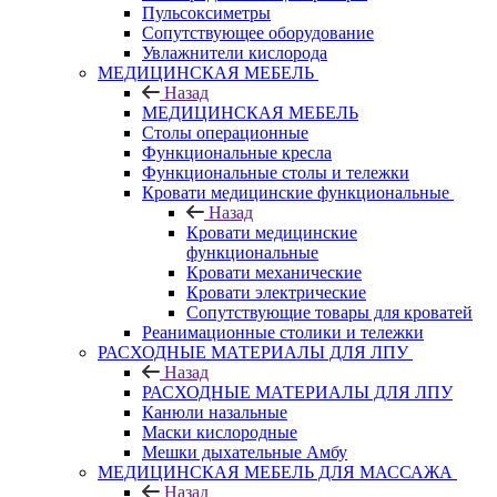
Пульсоксиметры
Сопутствующее оборудование
Увлажнители кислорода
МЕДИЦИНСКАЯ МЕБЕЛЬ
Назад
МЕДИЦИНСКАЯ МЕБЕЛЬ
Столы операционные
Функциональные кресла
Функциональные столы и тележки
Кровати медицинские функциональные
Назад
Кровати медицинские
функциональные
Кровати механические
Кровати электрические
Сопутствующие товары для кроватей
Реанимационные столики и тележки
РАСХОДНЫЕ МАТЕРИАЛЫ ДЛЯ ЛПУ
Назад
РАСХОДНЫЕ МАТЕРИАЛЫ ДЛЯ ЛПУ
Канюли назальные
Маски кислородные
Мешки дыхательные Амбу
МЕДИЦИНСКАЯ МЕБЕЛЬ ДЛЯ МАССАЖА
Назад