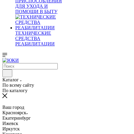
ПРИСПОСОБЛЕНИЯ
ДЛЯ УХОДА И
ПОМОЩИ В БЫТУ
ТЕХНИЧЕСКИЕ
СРЕДСТВА
РЕАБИЛИТАЦИИ
Каталог
По всему сайту
По каталогу
Ваш город
Красноярск
Екатеринбург
Ижевск
Иркутск