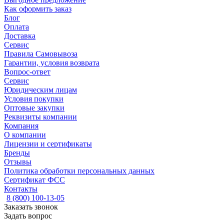
Как оформить заказ
Блог
Оплата
Доставка
Сервис
Правила Самовывоза
Гарантии, условия возврата
Вопрос-ответ
Сервис
Юридическим лицам
Условия покупки
Оптовые закупки
Реквизиты компании
Компания
О компании
Лицензии и сертификаты
Бренды
Отзывы
Политика обработки персональных данных
Сертификат ФСС
Контакты
8 (800) 100-13-05
Заказать звонок
Задать вопрос