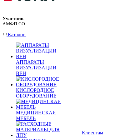
Участник
АМФП СО
Каталог
АППАРАТЫ
ВИЗУАЛИЗАЦИИ
ВЕН
КИСЛОРОДНОЕ
ОБОРУДОВАНИЕ
МЕДИЦИНСКАЯ
МЕБЕЛЬ
Клиентам