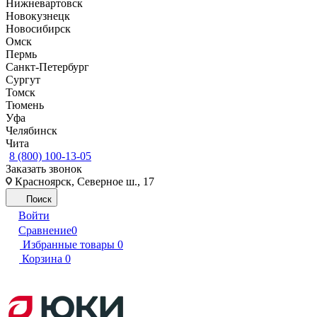
Нижневартовск
Новокузнецк
Новосибирск
Омск
Пермь
Санкт-Петербург
Сургут
Томск
Тюмень
Уфа
Челябинск
Чита
8 (800) 100-13-05
Заказать звонок
Красноярск, Северное ш., 17
Поиск
Войти
Сравнение
0
Избранные товары
0
Корзина
0