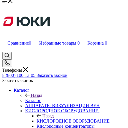
Сравнение
0
Избранные товары
0
Корзина
0
Телефоны
8 (800) 100-13-05
Заказать звонок
Заказать звонок
Каталог
Назад
Каталог
АППАРАТЫ ВИЗУАЛИЗАЦИИ ВЕН
КИСЛОРОДНОЕ ОБОРУДОВАНИЕ
Назад
КИСЛОРОДНОЕ ОБОРУДОВАНИЕ
Кислородные концентраторы