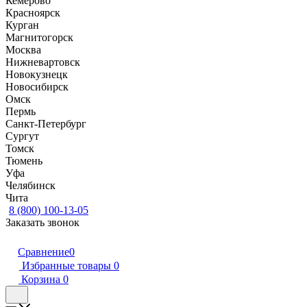
Кемерово
Красноярск
Курган
Магнитогорск
Москва
Нижневартовск
Новокузнецк
Новосибирск
Омск
Пермь
Санкт-Петербург
Сургут
Томск
Тюмень
Уфа
Челябинск
Чита
8 (800) 100-13-05
Заказать звонок
Сравнение
0
Избранные товары
0
Корзина
0