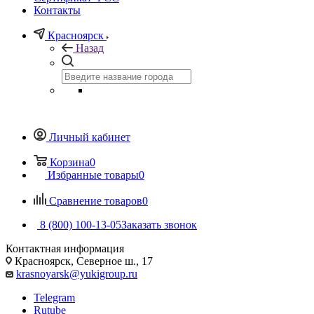
Контакты
Красноярск
Назад
Личный кабинет
Корзина
0
Избранные товары
0
Сравнение товаров
0
8 (800) 100-13-05
Заказать звонок
Контактная информация
Красноярск, Северное ш., 17
krasnoyarsk@yukigroup.ru
Telegram
Rutube