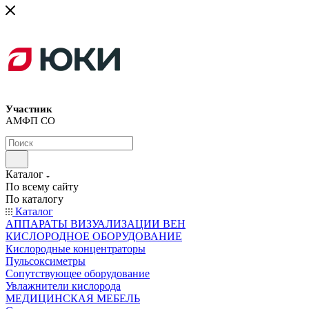
Участник
АМФП СО
Каталог
По всему сайту
По каталогу
Каталог
АППАРАТЫ ВИЗУАЛИЗАЦИИ ВЕН
КИСЛОРОДНОЕ ОБОРУДОВАНИЕ
Кислородные концентраторы
Пульсоксиметры
Сопутствующее оборудование
Увлажнители кислорода
МЕДИЦИНСКАЯ МЕБЕЛЬ