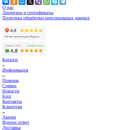
О нас
Лицензии и сертификаты
Политика обработки персональных данных
Каталог
Информация
Помощь
Сервис
Новости
Блог
Контакты
Клиентам
Акции
Вопрос-ответ
Доставка